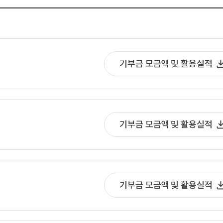
기부금 모금액 및 활용실적
기부금 모금액 및 활용실적
기부금 모금액 및 활용실적