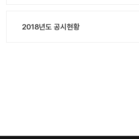
2018년도 공시현황