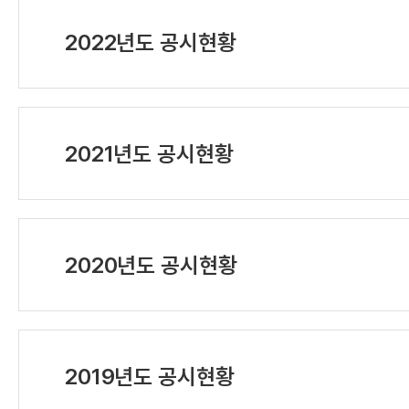
2022년도 공시현황
2021년도 공시현황
2020년도 공시현황
2019년도 공시현황