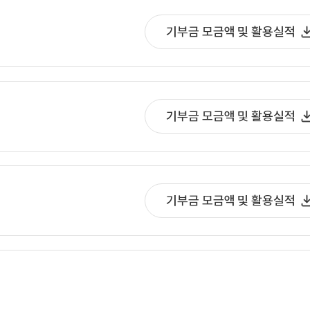
기부금 모금액 및 활용실적
기부금 모금액 및 활용실적
기부금 모금액 및 활용실적