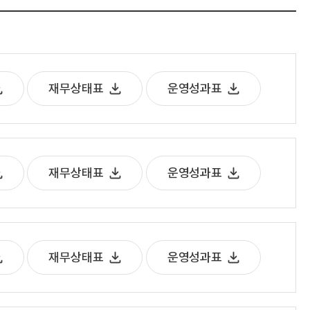
재무상태표
운영성과표
재무상태표
운영성과표
재무상태표
운영성과표