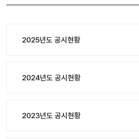
2025년도 공시현황
2024년도 공시현황
2023년도 공시현황