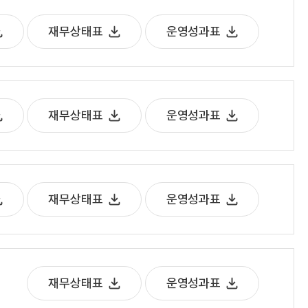
재무상태표
운영성과표
재무상태표
운영성과표
재무상태표
운영성과표
재무상태표
운영성과표