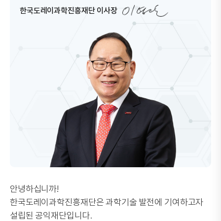
한국도레이과학진흥재단 이사장
안녕하십니까!
한국도레이과학진흥재단은 과학기술 발전에 기여하고자
설립된 공익재단입니다.