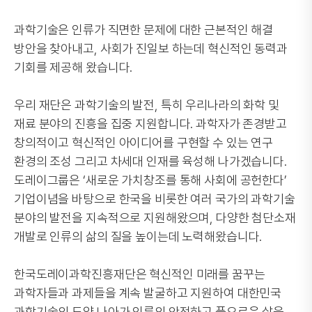
과학기술은 인류가 직면한 문제에 대한 근본적인 해결
방안을 찾아내고, 사회가 진일보 하는데 혁신적인 동력과
기회를 제공해 왔습니다.
우리 재단은 과학기술의 발전, 특히 우리나라의 화학 및
재료 분야의 진흥을 집중 지원합니다. 과학자가 존경받고
창의적이고 혁신적인 아이디어를 구현할 수 있는 연구
환경의 조성 그리고 차세대 인재를 육성해 나가겠습니다.
도레이그룹은 ‘새로운 가치창조를 통해 사회에 공헌한다’
기업이념을 바탕으로 한국을 비롯한 여러 국가의 과학기술
분야의 발전을 지속적으로 지원해왔으며, 다양한 첨단소재
개발로 인류의 삶의 질을 높이는데 노력해왔습니다.
한국도레이과학진흥재단은 혁신적인 미래를 꿈꾸는
과학자들과 과제들을 계속 발굴하고 지원하여 대한민국
과학기술의 도약 나아가 인류의 안전하고 풍요로운 삶을