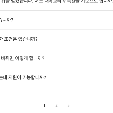
학위를 받았습니다. 어느 대학교의 취득일을 기준으로 합니까
습니까?
한 조건은 있습니까?
 바뀌면 어떻게 합니까?
는데 지원이 가능합니까?
1
2
3