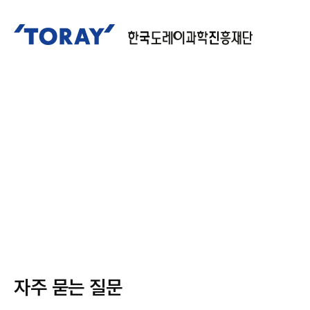
자주 묻는 질문