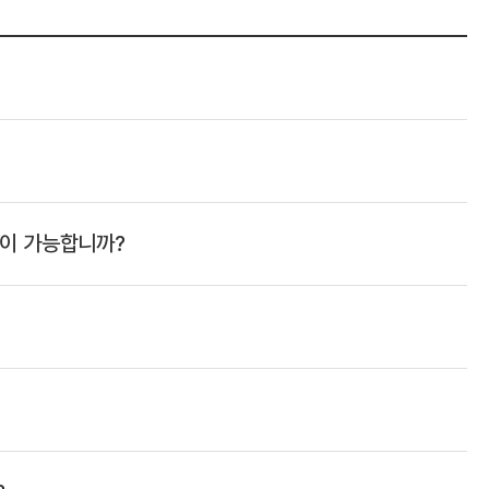
원이 가능합니까?