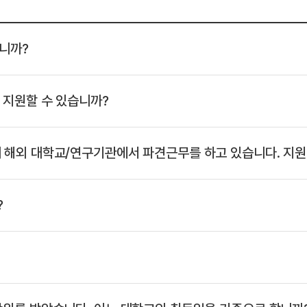
습니까?
 지원할 수 있습니까?
 해외 대학교/연구기관에서 파견근무를 하고 있습니다. 지
?