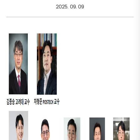
2025. 09. 09