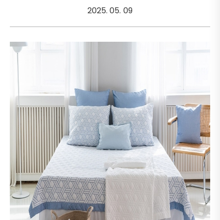
2025. 05. 09