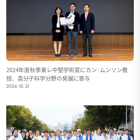
2024年度秋季東レ中堅学術賞にカン·ムンソン教
授、高分子科学分野の発展に寄与
2024. 10. 21