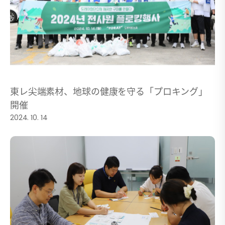
東レ尖端素材、地球の健康を守る「プロキング」
開催
2024. 10. 14