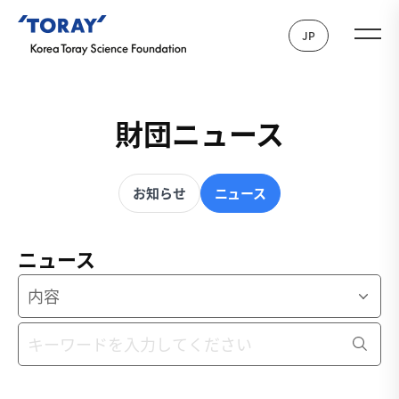
JP
財団ニュース
お知らせ
ニュース
ニュース
内容