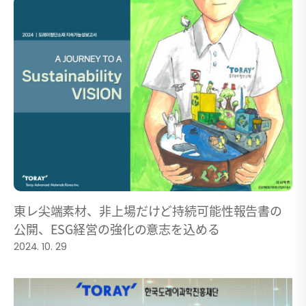
東レ尖端素材、非上場だけど持続可能性報告書の
公開、ESG経営の強化の意志を込める
2024. 10. 29