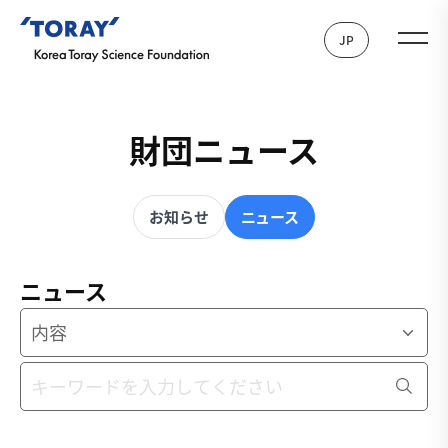
JP
財団ニュース
お知らせ
ニュース
ニュース
内容