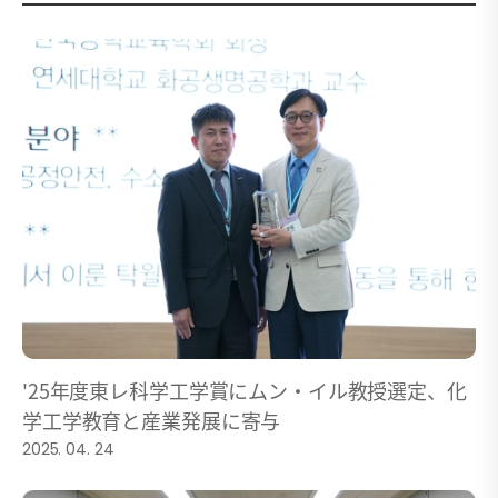
'25年度東レ科学工学賞にムン・イル教授選定、化
学工学教育と産業発展に寄与
2025. 04. 24