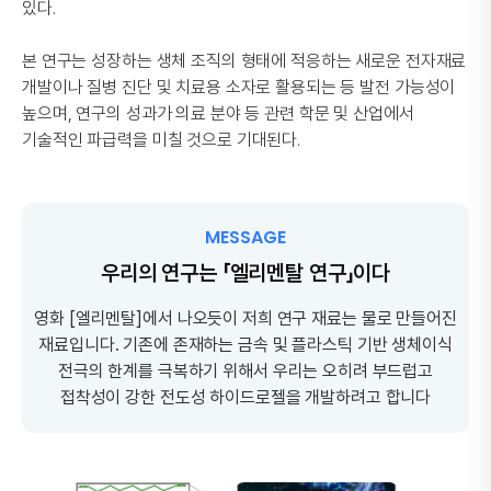
있다.
본 연구는 성장하는 생체 조직의 형태에 적응하는 새로운 전자재료
개발이나 질병 진단 및 치료용 소자로 활용되는 등 발전 가능성이
높으며, 연구의 성과가 의료 분야 등 관련 학문 및 산업에서
기술적인 파급력을 미칠 것으로 기대된다.
MESSAGE
우리의 연구는 「엘리멘탈 연구」이다
영화 [엘리멘탈]에서 나오듯이 저희 연구 재료는 물로 만들어진
재료입니다.
기존에 존재하는 금속 및 플라스틱 기반 생체이식
전극의 한계를 극복하기 위해서
우리는 오히려 부드럽고
접착성이 강한 전도성 하이드로젤을 개발하려고 합니다