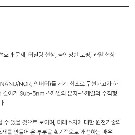
효과 문제, 터널링 현상, 불안정한 토핑, 과열 현상
NAND/NOR, 인버터)를 세계 최초로 구현하고자 하는
 길이가 Sub-5nm 스케일의 분자-스케일의 수직형
다.
될 수 있을 것으로 보이며, 미래소자에 대한 원천기술의
소재를 만들어 온 부분을 획기적으로 개선하는 매우