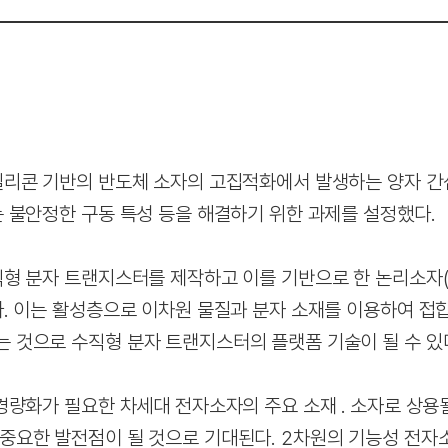
실리콘 기반의 반도체 소자의 고집적화에서 발생하는 양자 간섭
는 불안정한 구동 특성 등을 해결하기 위한 과제를 설정했다.
직형 분자 트랜지스터를 제작하고 이를 기반으로 한 논리소자(
. 이는 활성층으로 이차원 물질과 분자 소재를 이용하여 접합
 것으로 수직형 분자 트랜지스터의 플랫폼 기술이 될 수 있
경량화가 필요한 차세대 전자소자의 주요 소재 ․ 소자로 상용
중요한 발전점이 될 것으로 기대된다. 2차원의 기능성 전자