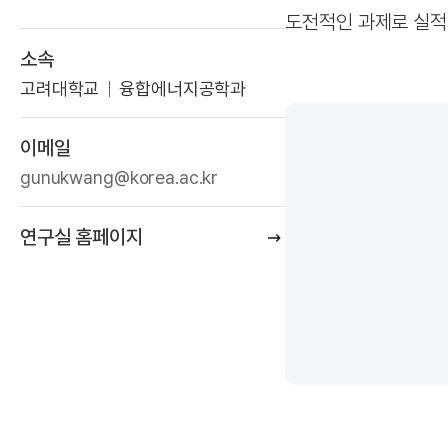
도전적인 과제로 실적
소속
고려대학교
융합에너지공학과
이메일
gunukwang@korea.ac.kr
연구실 홈페이지