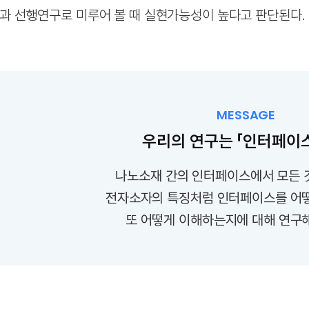
과 선행연구로 미루어 볼 때 실현가능성이 높다고 판단된다.
MESSAGE
우리의 연구는 「인터페이
나노소재 간의 인터페이스에서 모든 
전자소자의 특징처럼 인터페이스를 어
또 어떻게 이해하는지에 대해 연구해